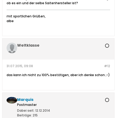
ob es ein und der selbe Saitenhersteller ist?
mit sportlichen Grüßen,
albe
Weltklasse
31.07.2015, 09:08
#12
das kann ich nicht zu 100% bestätigen, aber ich denke schon ;-)
Marquis
Postmaster
Dabei seit:
12.12.2014
Beiträge:
215