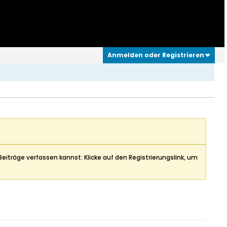
Anmelden oder Registrieren
Beiträge verfassen kannst: Klicke auf den Registrierungslink, um