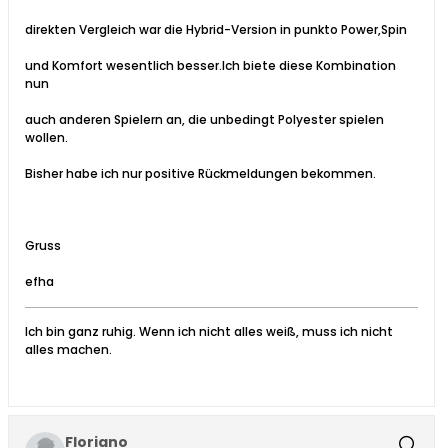
direkten Vergleich war die Hybrid-Version in punkto Power,Spin
und Komfort wesentlich besser.Ich biete diese Kombination
nun
auch anderen Spielern an, die unbedingt Polyester spielen
wollen.
Bisher habe ich nur positive Rückmeldungen bekommen.
Gruss
efha
Ich bin ganz ruhig. Wenn ich nicht alles weiß, muss ich nicht
alles machen.
Floriano