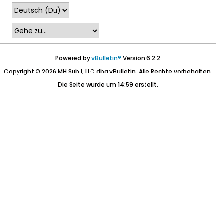
Powered by
vBulletin®
Version 6.2.2
Copyright © 2026 MH Sub I, LLC dba vBulletin. Alle Rechte vorbehalten.
Die Seite wurde um 14:59 erstellt.