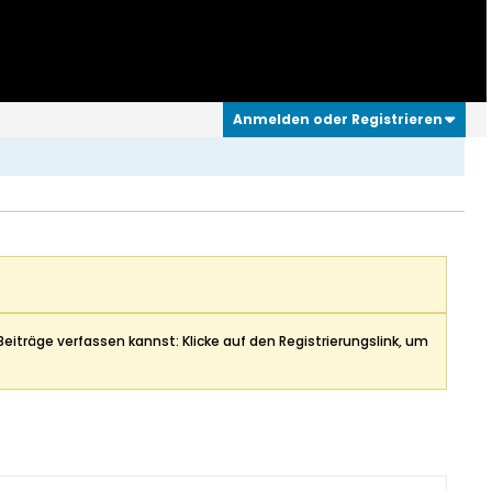
Anmelden oder Registrieren
Beiträge verfassen kannst: Klicke auf den Registrierungslink, um