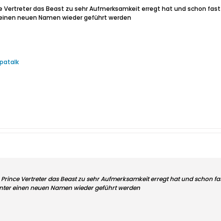
nce Vertreter das Beast zu sehr Aufmerksamkeit erregt hat und schon fa
einen neuen Namen wieder geführt werden
patalk
om Prince Vertreter das Beast zu sehr Aufmerksamkeit erregt hat und schon 
ter einen neuen Namen wieder geführt werden