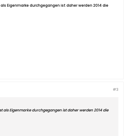
st als Eigenmarke durchgegangen ist daher werden 2014 die
#3
fast als Eigenmarke durchgegangen ist daher werden 2014 die