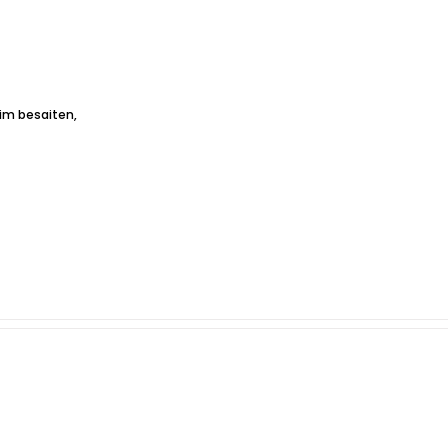
im besaiten,