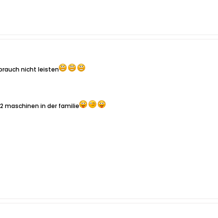
brauch nicht leisten
2 maschinen in der familie