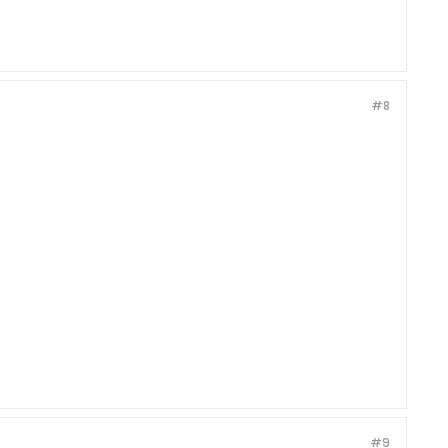
#8
#9