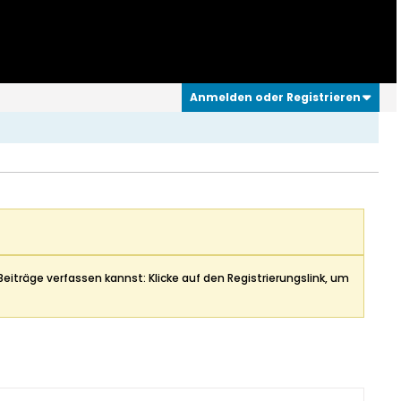
Anmelden oder Registrieren
Beiträge verfassen kannst: Klicke auf den Registrierungslink, um