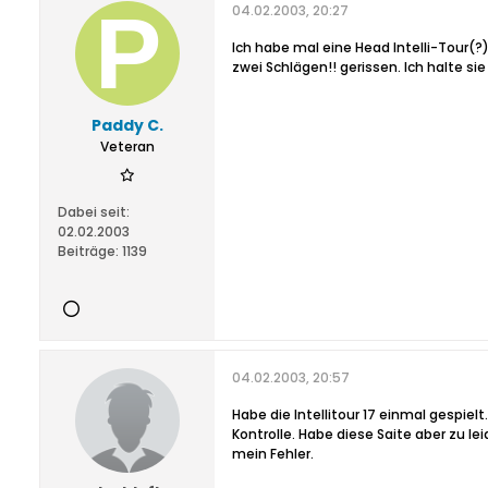
04.02.2003, 20:27
Ich habe mal eine Head Intelli-Tour(?)
zwei Schlägen!! gerissen. Ich halte sie 
Paddy C.
Veteran
Dabei seit:
02.02.2003
Beiträge:
1139
04.02.2003, 20:57
Habe die Intellitour 17 einmal gespielt
Kontrolle. Habe diese Saite aber zu l
mein Fehler.