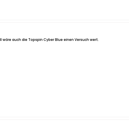
 wäre auch die Topspin Cyber Blue einen Versuch wert.