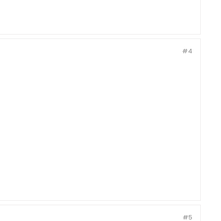
#4
#5