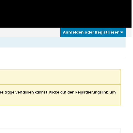
Anmelden oder Registrieren
Beiträge verfassen kannst: Klicke auf den Registrierungslink, um