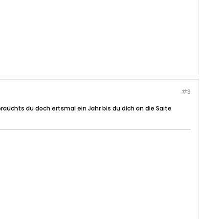
#3
rauchts du doch ertsmal ein Jahr bis du dich an die Saite