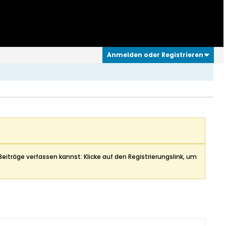
Anmelden oder Registrieren
Beiträge verfassen kannst: Klicke auf den Registrierungslink, um