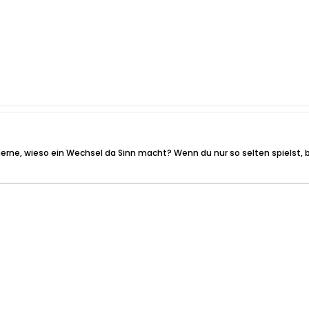
erne, wieso ein Wechsel da Sinn macht? Wenn du nur so selten spielst, b