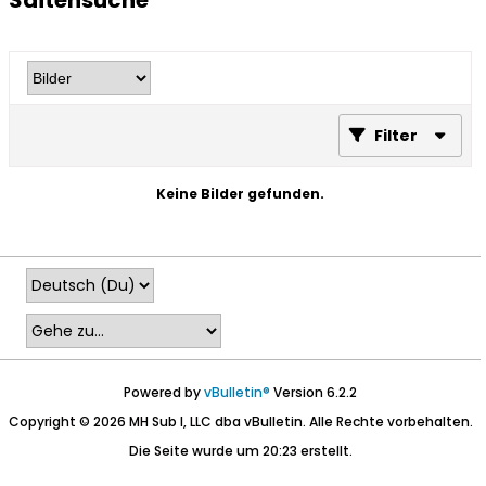
Saitensuche
Filter
Keine Bilder gefunden.
Powered by
vBulletin®
Version 6.2.2
Copyright © 2026 MH Sub I, LLC dba vBulletin. Alle Rechte vorbehalten.
Die Seite wurde um 20:23 erstellt.