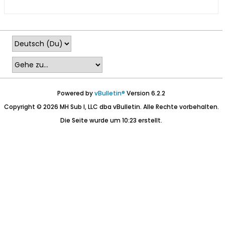
Powered by
vBulletin®
Version 6.2.2
Copyright © 2026 MH Sub I, LLC dba vBulletin. Alle Rechte vorbehalten.
Die Seite wurde um 10:23 erstellt.