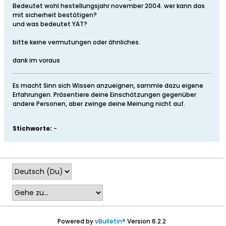
Bedeutet wohl hestellungsjahr november 2004. wer kann das
mit sicherheit bestätigen?
und was bedeutet YAT?
bitte keine vermutungen oder ähnliches.
dank im voraus
Es macht Sinn sich Wissen anzueignen, sammle dazu eigene
Erfahrungen. Präsentiere deine Einschätzungen gegenüber
andere Personen, aber zwinge deine Meinung nicht auf.
Stichworte:
-
Powered by
vBulletin®
Version 6.2.2