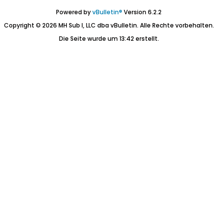
Powered by
vBulletin®
Version 6.2.2
Copyright © 2026 MH Sub I, LLC dba vBulletin. Alle Rechte vorbehalten.
Die Seite wurde um 13:42 erstellt.