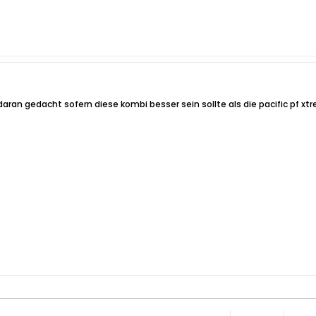
aran gedacht sofern diese kombi besser sein sollte als die pacific pf xt