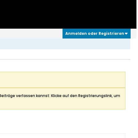
Anmelden oder Registrieren
Beiträge verfassen kannst: Klicke auf den Registrierungslink, um