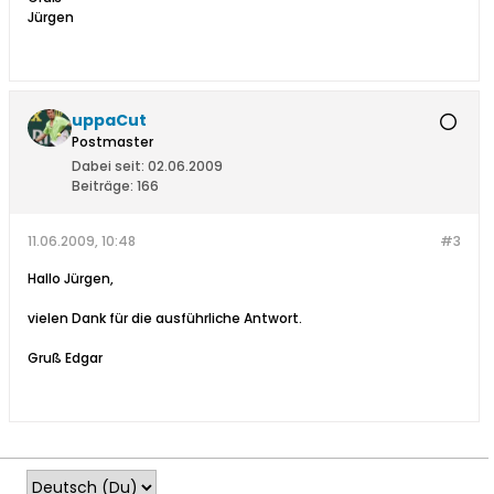
Jürgen
uppaCut
Postmaster
Dabei seit:
02.06.2009
Beiträge:
166
11.06.2009, 10:48
#3
Hallo Jürgen,
vielen Dank für die ausführliche Antwort.
Gruß Edgar