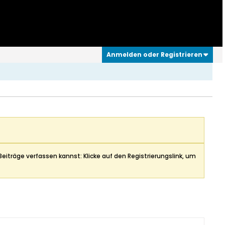
Anmelden oder Registrieren
Beiträge verfassen kannst: Klicke auf den Registrierungslink, um