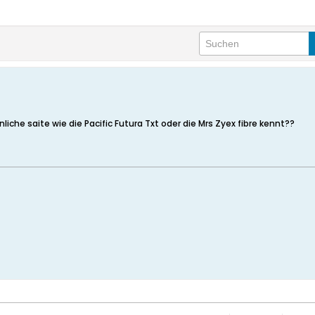
liche saite wie die Pacific Futura Txt oder die Mrs Zyex fibre kennt??