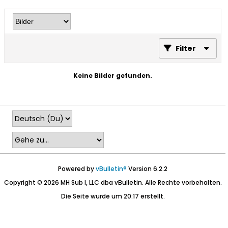
Filter
Keine Bilder gefunden.
Powered by
vBulletin®
Version 6.2.2
Copyright © 2026 MH Sub I, LLC dba vBulletin. Alle Rechte vorbehalten.
Die Seite wurde um 20:17 erstellt.