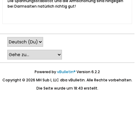
Die Spannungsstabilität und die Armschonung sind hingegen
bei Darmsaiten natürlich richtig gut!
Powered by
vBulletin®
Version 6.2.2
Copyright © 2026 MH Sub I, LLC dba vBulletin. Alle Rechte vorbehalten.
Die Seite wurde um 18:43 erstellt.