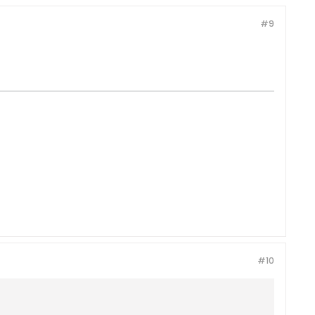
#9
#10