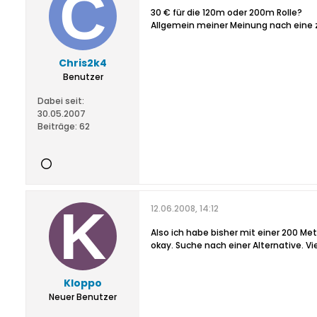
30 € für die 120m oder 200m Rolle?
Allgemein meiner Meinung nach eine zi
Chris2k4
Benutzer
Dabei seit:
30.05.2007
Beiträge:
62
12.06.2008, 14:12
Also ich habe bisher mit einer 200 Mete
okay. Suche nach einer Alternative. Vi
Kloppo
Neuer Benutzer