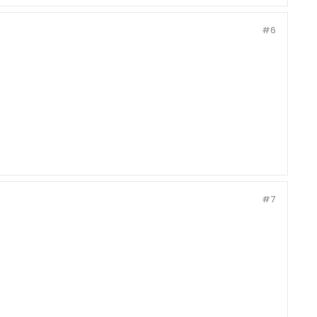
#6
#7