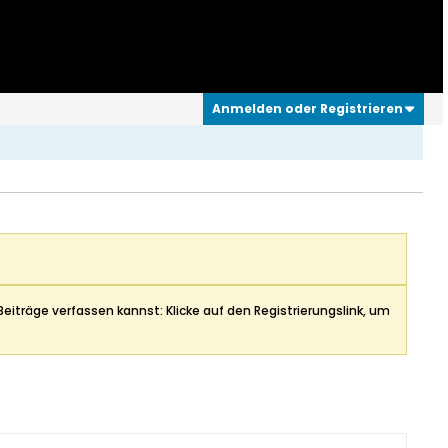
Anmelden oder Registrieren
Beiträge verfassen kannst: Klicke auf den Registrierungslink, um