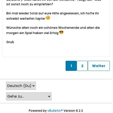
ist sonst noch zu empfehlen?
Bin mal wieder total auf eure Hilfe angewiesen, ich hoffe ihr
schreibt weiterhin tapfer
Wünsche allen noch ein schönes Wochenende und allen die
morgen ein Spiel haben viel Erfolg
Gruß
1
2
Weiter
Powered by
vBulletin®
Version 6.2.2