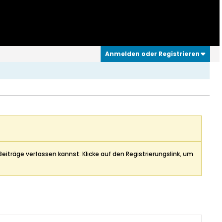
Anmelden oder Registrieren
Beiträge verfassen kannst: Klicke auf den Registrierungslink, um