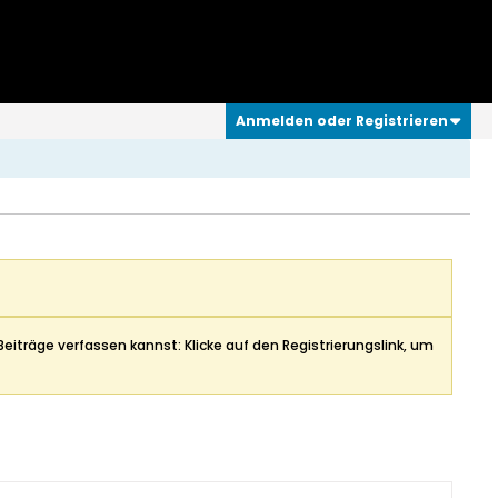
Anmelden oder Registrieren
Beiträge verfassen kannst: Klicke auf den Registrierungslink, um