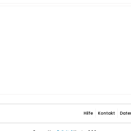
Hilfe
Kontakt
Date