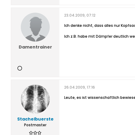
23.04.2009, 07:12
Ich denke nicht, dass alles nur Kopfsa
Ich z.B. habe mit Dämpfer deutlich wen
Damentrainer
26.04.2009, 17:16
Leute, es ist wissenschaftlich bewiese
Stachelbuerste
Postmaster