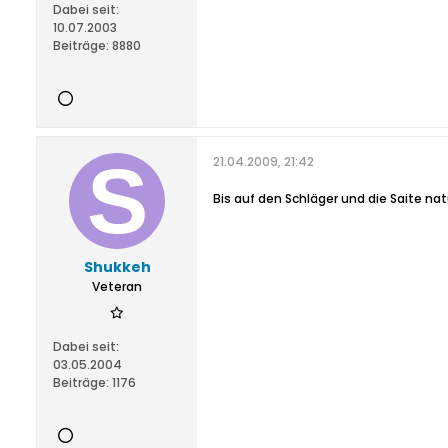
Dabei seit:
10.07.2003
Beiträge:
8880
21.04.2009, 21:42
Bis auf den Schläger und die Saite nat
Shukkeh
Veteran
Dabei seit:
03.05.2004
Beiträge:
1176