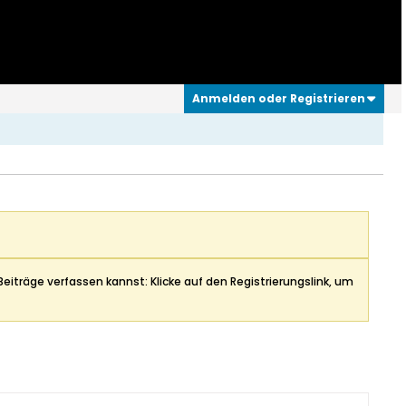
Anmelden oder Registrieren
Beiträge verfassen kannst: Klicke auf den Registrierungslink, um