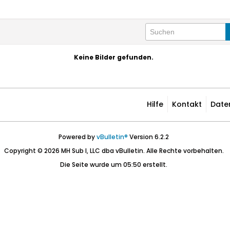
Keine Bilder gefunden.
Hilfe
Kontakt
Date
Powered by
vBulletin®
Version 6.2.2
Copyright © 2026 MH Sub I, LLC dba vBulletin. Alle Rechte vorbehalten.
Die Seite wurde um 05:50 erstellt.