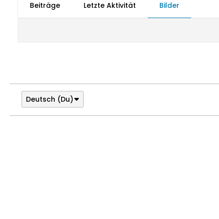
Beiträge
Letzte Aktivität
Bilder
Deutsch (Du)