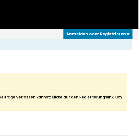
Anmelden oder Registrieren
Beiträge verfassen kannst: Klicke auf den Registrierungslink, um