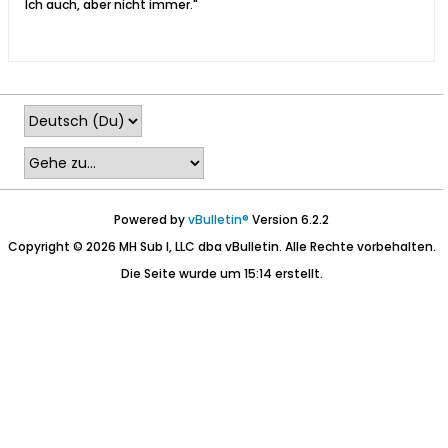
Ich auch, aber nicht immer."
Powered by
vBulletin®
Version 6.2.2
Copyright © 2026 MH Sub I, LLC dba vBulletin. Alle Rechte vorbehalten.
Die Seite wurde um 15:14 erstellt.