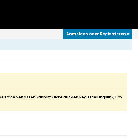
Anmelden oder Registrieren
Beiträge verfassen kannst: Klicke auf den Registrierungslink, um