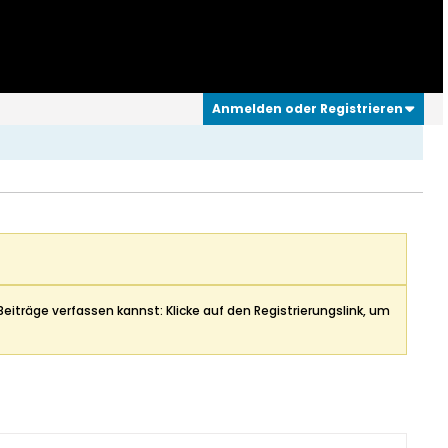
Anmelden oder Registrieren
Beiträge verfassen kannst: Klicke auf den Registrierungslink, um