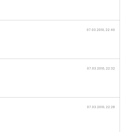
07.03.2010, 22:40
07.03.2010, 22:32
07.03.2010, 22:28