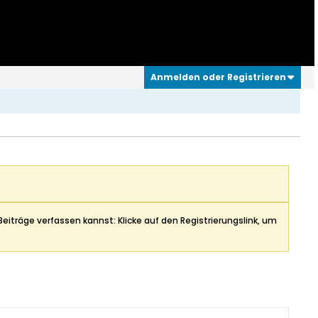
Anmelden oder Registrieren
Beiträge verfassen kannst: Klicke auf den Registrierungslink, um