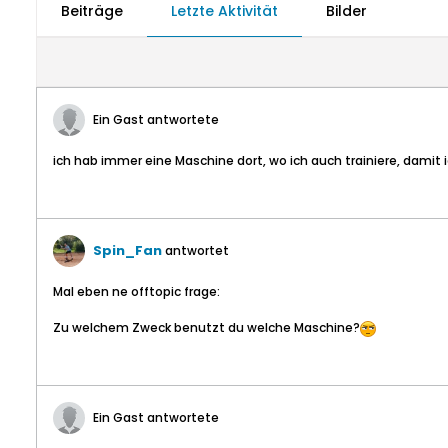
Beiträge
Letzte Aktivität
Bilder
Ein Gast antwortete
ich hab immer eine Maschine dort, wo ich auch trainiere, damit i
Spin_Fan
antwortet
Mal eben ne offtopic frage:
Zu welchem Zweck benutzt du welche Maschine?
Ein Gast antwortete