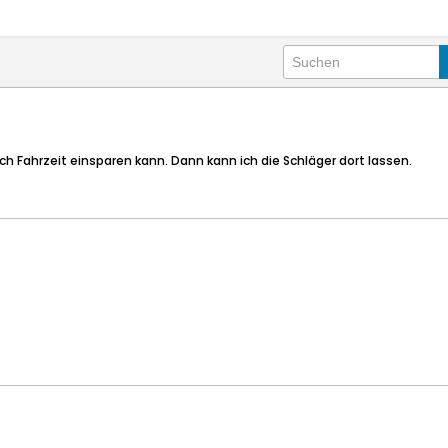
ch Fahrzeit einsparen kann. Dann kann ich die Schläger dort lassen.