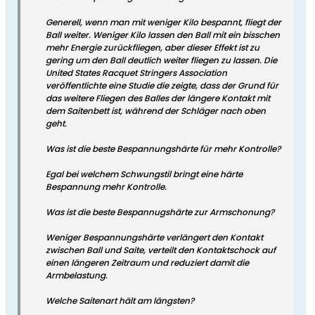
Generell, wenn man mit weniger Kilo bespannt, fliegt der
Ball weiter. Weniger Kilo lassen den Ball mit ein bisschen
mehr Energie zurückfliegen, aber dieser Effekt ist zu
gering um den Ball deutlich weiter fliegen zu lassen. Die
United States Racquet Stringers Association
veröffentlichte eine Studie die zeigte, dass der Grund für
das weitere Fliegen des Balles der längere Kontakt mit
dem Saitenbett ist, während der Schläger nach oben
geht.
Was ist die beste Bespannungshärte für mehr Kontrolle?
Egal bei welchem Schwungstil bringt eine härte
Bespannung mehr Kontrolle.
Was ist die beste Bespannugshärte zur Armschonung?
Weniger Bespannungshärte verlängert den Kontakt
zwischen Ball und Saite, verteilt den Kontaktschock auf
einen längeren Zeitraum und reduziert damit die
Armbelastung.
Welche Saitenart hält am längsten?