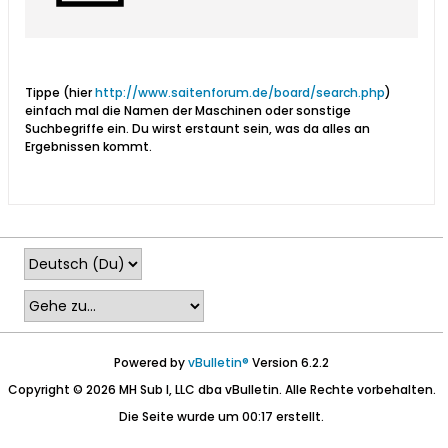
Tippe (hier
http://www.saitenforum.de/board/search.php
)
einfach mal die Namen der Maschinen oder sonstige
Suchbegriffe ein. Du wirst erstaunt sein, was da alles an
Ergebnissen kommt.
Powered by
vBulletin®
Version 6.2.2
Copyright © 2026 MH Sub I, LLC dba vBulletin. Alle Rechte vorbehalten.
Die Seite wurde um 00:17 erstellt.