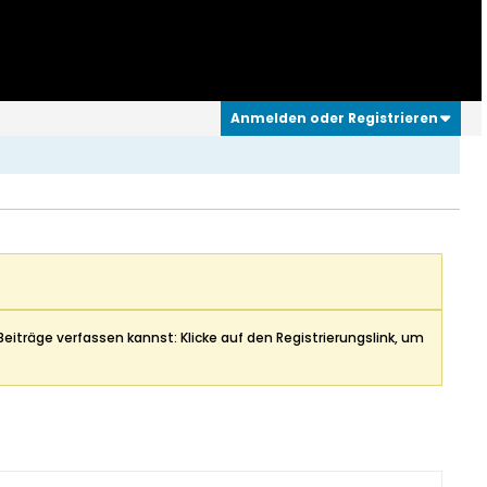
Anmelden oder Registrieren
Beiträge verfassen kannst: Klicke auf den Registrierungslink, um