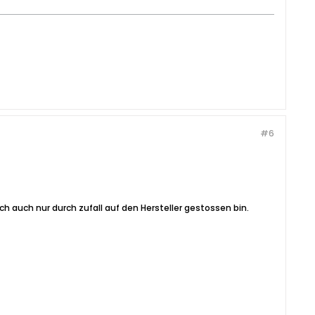
#6
ich auch nur durch zufall auf den Hersteller gestossen bin.