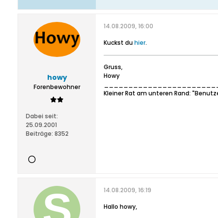
14.08.2009, 16:00
Kuckst du
hier
.
Gruss,
Howy
howy
_______________________
Forenbewohner
Kleiner Rat am unteren Rand: "Benutz
Dabei seit:
25.09.2001
Beiträge:
8352
14.08.2009, 16:19
Hallo howy,