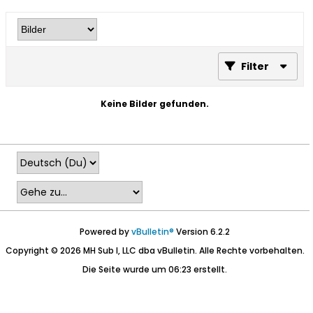
Filter
Keine Bilder gefunden.
Powered by
vBulletin®
Version 6.2.2
Copyright © 2026 MH Sub I, LLC dba vBulletin. Alle Rechte vorbehalten.
Die Seite wurde um 06:23 erstellt.