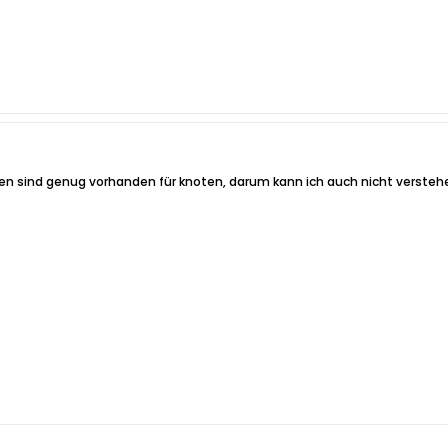
en sind genug vorhanden für knoten, darum kann ich auch nicht versteh