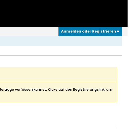
Anmelden oder Registrieren
Beiträge verfassen kannst: Klicke auf den Registrierungslink, um