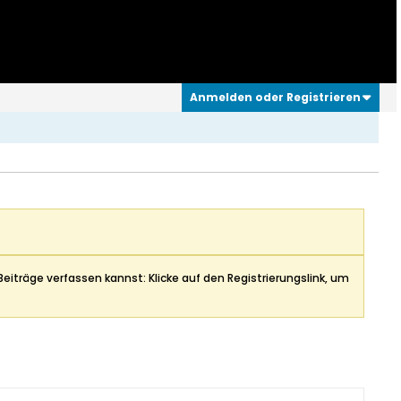
Anmelden oder Registrieren
Beiträge verfassen kannst: Klicke auf den Registrierungslink, um