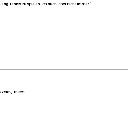
 Tag Tennis zu spielen. Ich auch, aber nicht immer."
, Zverev, Thiem