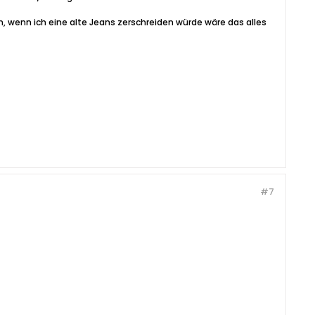
, wenn ich eine alte Jeans zerschreiden würde wäre das alles
#7