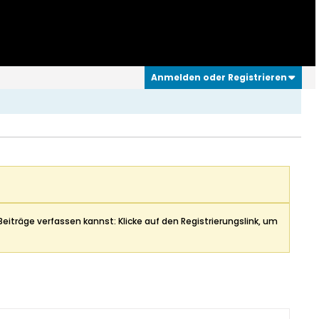
Anmelden oder Registrieren
Beiträge verfassen kannst: Klicke auf den Registrierungslink, um