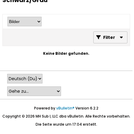
Schwarz/Grau
Filter
Keine Bilder gefunden.
Powered by
vBulletin®
Version 6.2.2
Copyright © 2026 MH Sub I, LLC dba vBulletin. Alle Rechte vorbehalten.
Die Seite wurde um 17:04 erstellt.