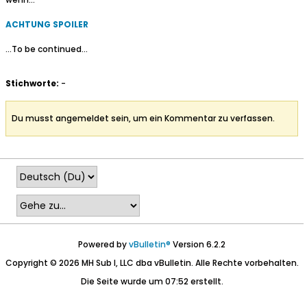
ACHTUNG SPOILER
...To be continued...
Stichworte:
-
Du musst angemeldet sein, um ein Kommentar zu verfassen.
Powered by
vBulletin®
Version 6.2.2
Copyright © 2026 MH Sub I, LLC dba vBulletin. Alle Rechte vorbehalten.
Die Seite wurde um 07:52 erstellt.