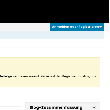
Anmelden oder Registrieren
Beiträge verfassen kannst: Klicke auf den Registrierungslink, um
Blog-Zusammenfassung