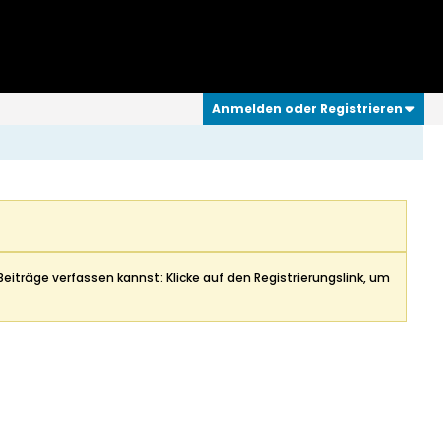
Anmelden oder Registrieren
Beiträge verfassen kannst: Klicke auf den Registrierungslink, um