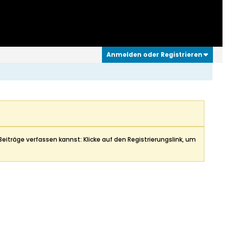
Anmelden oder Registrieren
Beiträge verfassen kannst: Klicke auf den Registrierungslink, um