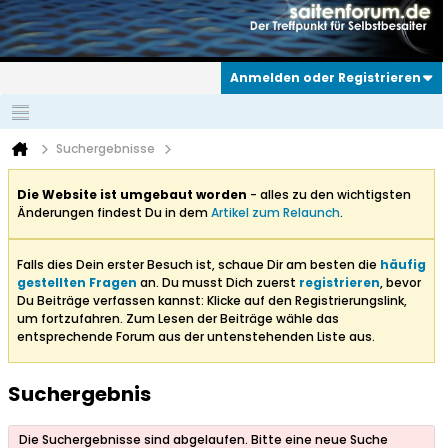
Anmelden oder Registrieren
Suchergebnisse
Die Website ist umgebaut worden
- alles zu den wichtigsten
Änderungen findest Du in dem
Artikel zum Relaunch
.
Falls dies Dein erster Besuch ist, schaue Dir am besten die
häufig
gestellten Fragen
an. Du musst Dich zuerst
registrieren
, bevor
Du Beiträge verfassen kannst: Klicke auf den Registrierungslink,
um fortzufahren. Zum Lesen der Beiträge wähle das
entsprechende Forum aus der untenstehenden Liste aus.
Suchergebnis
Die Suchergebnisse sind abgelaufen. Bitte eine neue Suche