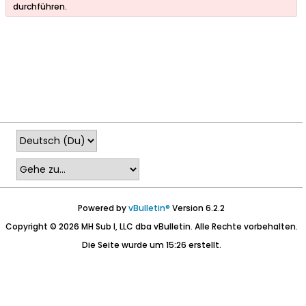
durchführen.
Powered by
vBulletin®
Version 6.2.2
Copyright © 2026 MH Sub I, LLC dba vBulletin. Alle Rechte vorbehalten.
Die Seite wurde um 15:26 erstellt.