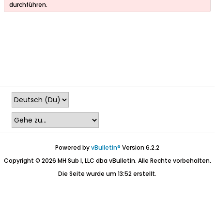
durchführen.
Powered by
vBulletin®
Version 6.2.2
Copyright © 2026 MH Sub I, LLC dba vBulletin. Alle Rechte vorbehalten.
Die Seite wurde um 13:52 erstellt.