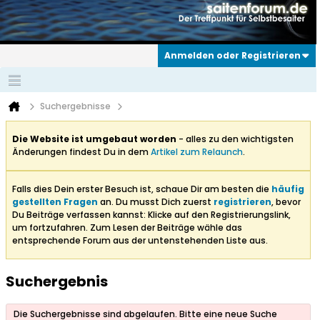
Anmelden oder Registrieren
Suchergebnisse
Die Website ist umgebaut worden
- alles zu den wichtigsten
Änderungen findest Du in dem
Artikel zum Relaunch
.
Falls dies Dein erster Besuch ist, schaue Dir am besten die
häufig
gestellten Fragen
an. Du musst Dich zuerst
registrieren
, bevor
Du Beiträge verfassen kannst: Klicke auf den Registrierungslink,
um fortzufahren. Zum Lesen der Beiträge wähle das
entsprechende Forum aus der untenstehenden Liste aus.
Suchergebnis
Die Suchergebnisse sind abgelaufen. Bitte eine neue Suche