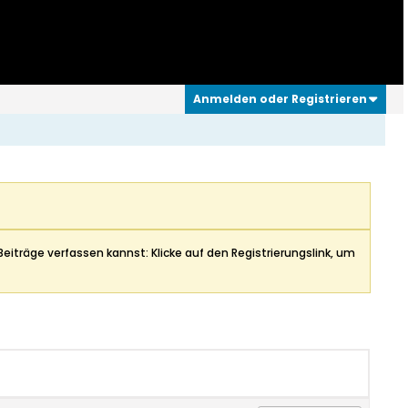
Anmelden oder Registrieren
Beiträge verfassen kannst: Klicke auf den Registrierungslink, um