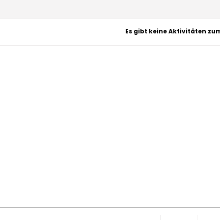
Es gibt keine Aktivitäten zu