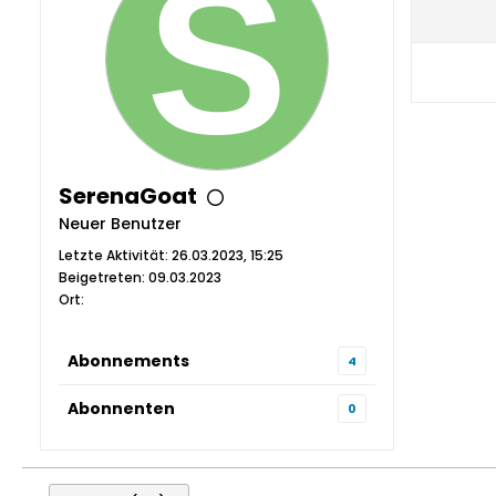
SerenaGoat
Neuer Benutzer
Letzte Aktivität: 26.03.2023, 15:25
Beigetreten: 09.03.2023
Ort:
Abonnements
4
Abonnenten
0