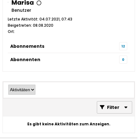
Marisa
Benutzer
Letzte Aktivität: 04.07.2021, 07:43
Beigetreten: 08.08.2020
Ort:
Abonnements
12
Abonnenten
0
Filter
Es gibt keine Aktivitäten zum Anzeigen.