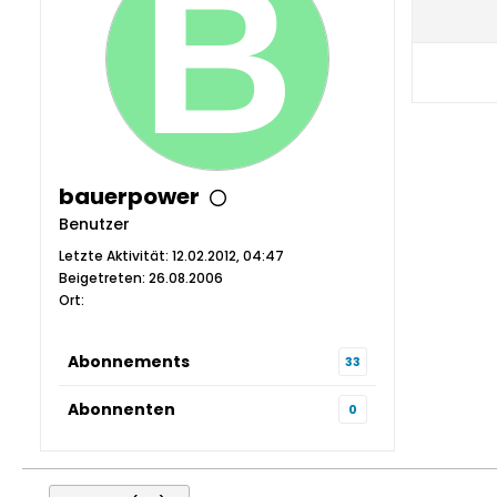
bauerpower
Benutzer
Letzte Aktivität: 12.02.2012, 04:47
Beigetreten: 26.08.2006
Ort:
Abonnements
33
Abonnenten
0