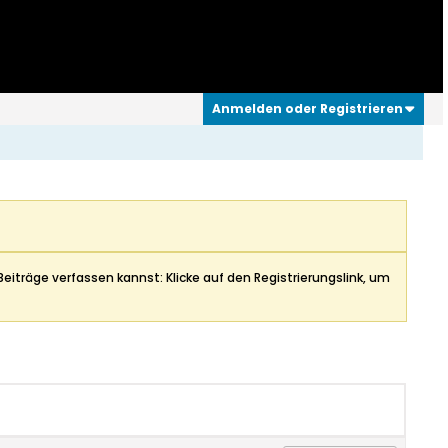
Anmelden oder Registrieren
Beiträge verfassen kannst: Klicke auf den Registrierungslink, um