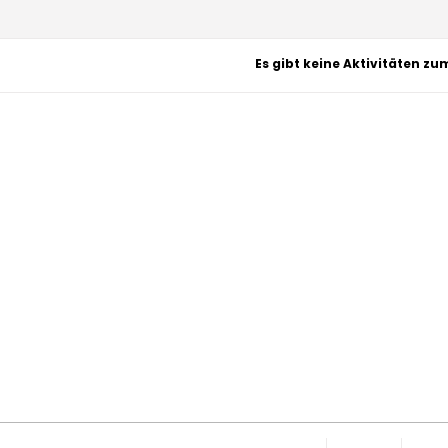
Es gibt keine Aktivitäten zu