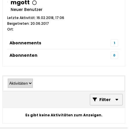
mgott
Neuer Benutzer
Letzte Aktivität: 16.02.2018, 17:06
Beigetreten: 20.06.2017
Ort:
Abonnements
1
Abonnenten
0
Filter
Es gibt keine Aktivitäten zum Anzeigen.