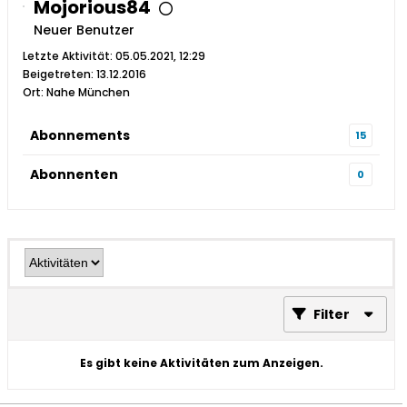
Mojorious84
Neuer Benutzer
Letzte Aktivität: 05.05.2021, 12:29
Beigetreten: 13.12.2016
Ort: Nahe München
Abonnements
15
Abonnenten
0
Filter
Es gibt keine Aktivitäten zum Anzeigen.