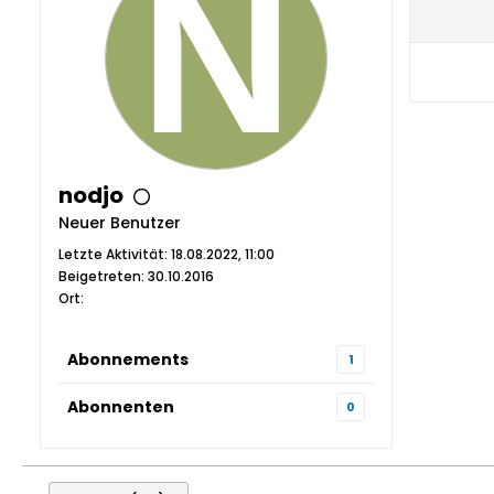
nodjo
Neuer Benutzer
Letzte Aktivität: 18.08.2022, 11:00
Beigetreten: 30.10.2016
Ort:
Abonnements
1
Abonnenten
0