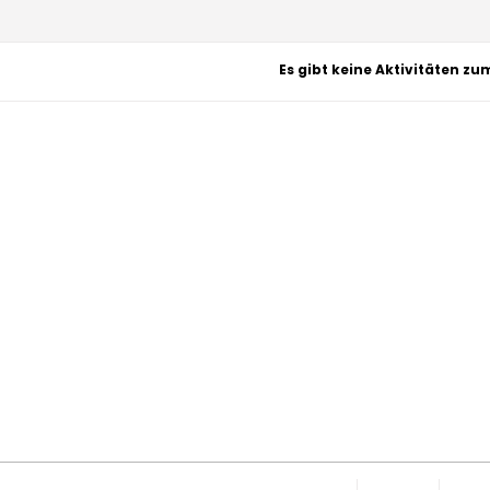
Es gibt keine Aktivitäten zu