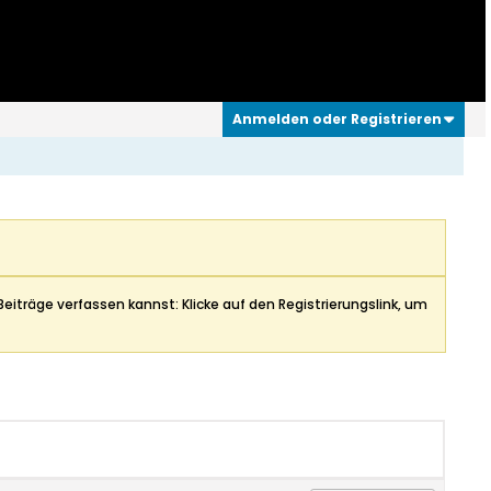
Anmelden oder Registrieren
Beiträge verfassen kannst: Klicke auf den Registrierungslink, um