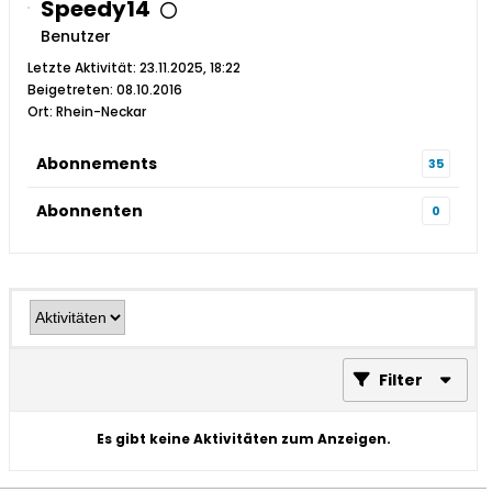
Speedy14
Benutzer
Letzte Aktivität: 23.11.2025, 18:22
Beigetreten: 08.10.2016
Ort: Rhein-Neckar
Abonnements
35
Abonnenten
0
Filter
Es gibt keine Aktivitäten zum Anzeigen.