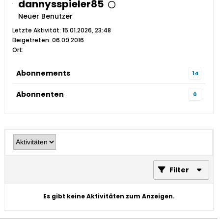
dannysspieler85
Neuer Benutzer
Letzte Aktivität: 15.01.2026, 23:48
Beigetreten: 06.09.2016
Ort:
Abonnements
14
Abonnenten
0
Filter
Es gibt keine Aktivitäten zum Anzeigen.