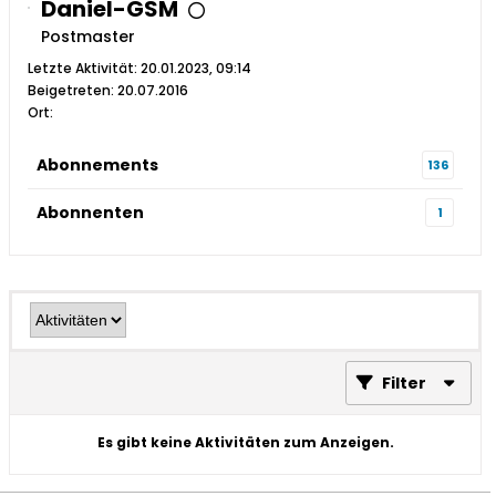
Daniel-GSM
Postmaster
Letzte Aktivität: 20.01.2023, 09:14
Beigetreten: 20.07.2016
Ort:
Abonnements
136
Abonnenten
1
Filter
Es gibt keine Aktivitäten zum Anzeigen.